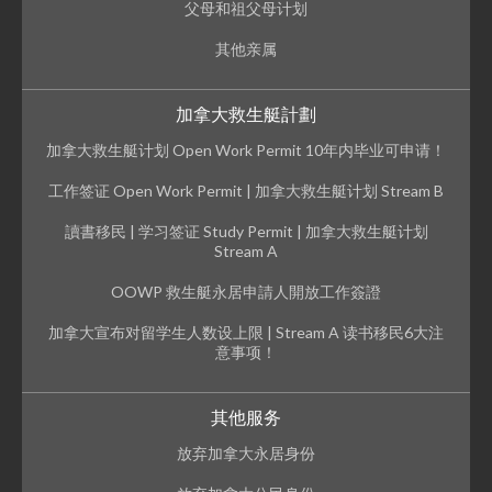
父母和祖父母计划
其他亲属
加拿大救生艇計劃
加拿大救生艇计划 Open Work Permit 10年内毕业可申请！
工作签证 Open Work Permit | 加拿大救生艇计划 Stream B
讀書移民 | 学习签证 Study Permit | 加拿大救生艇计划
Stream A
OOWP 救生艇永居申請人開放工作簽證
加拿大宣布对留学生人数设上限 | Stream A 读书移民6大注
意事项！
其他服务
放弃加拿大永居身份