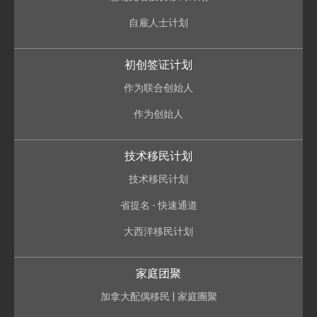
自雇人士计划
初创签证计划
作为联合创始人
作为创始人
技术移民计划
技术移民计划
省提名 - 快速通道
大西洋移民计划
家庭团聚
加拿大配偶移民 | 家庭團聚