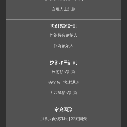
自雇人士計劃
初創簽證計劃
作為聯合創始人
作為創始人
技術移民計劃
技術移民計劃
省提名 - 快速通道
大西洋移民計劃
家庭團聚
加拿大配偶移民 | 家庭團聚