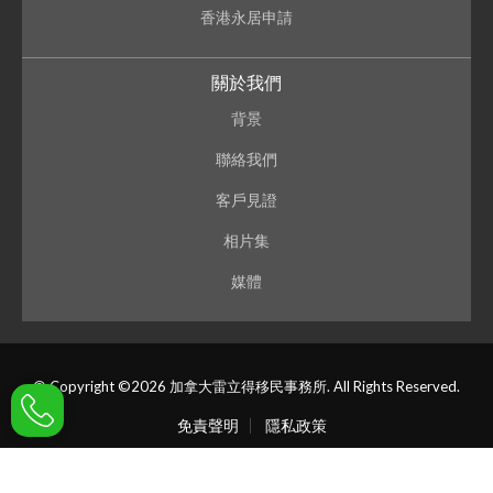
香港永居申請
關於我們
背景
聯絡我們
客戶見證
相片集
媒體
© Copyright ©2026 加拿大雷立得移民事務所. All Rights Reserved.
免責聲明
隱私政策