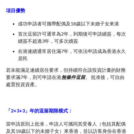
項目優勢
成功申請者可攜帶配偶及18歲以下未婚子女來港
首次逗留許可通常為2年，到期後可申請續簽，每次
續簽不超過3年，可多次續簽
在港連續通常居住滿7年，可依法申請成為香港永久
居民
若未能滿足連續居住要求，但持續符合該投資計畫的財務
要求滿7年，則可申請在港
無條件逗留
。 批准後，可自由
處置投資資產。
「
2+3+3
」年的逗留期限模式：
當申請原則上批准，申請人可攜同其受養人（包括其配偶
及其18歲以下的未婚子女）來香港，並以訪客身份在香港