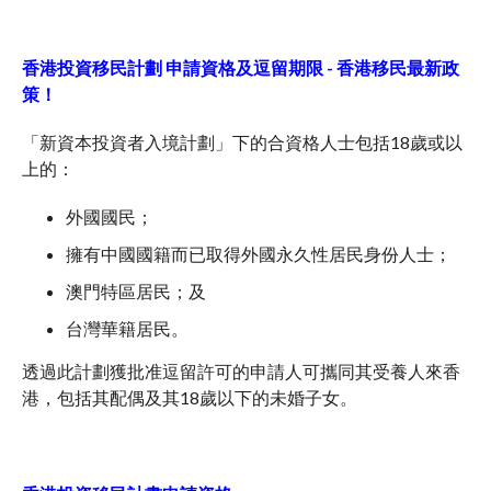
香港投資移民計劃 申請資格及逗留期限 - 香港移民最新政
策！
「新資本投資者入境計劃」下的合資格人士包括18歲或以
上的：
外國國民；
擁有中國國籍而已取得外國永久性居民身份人士；
澳門特區居民；及
台灣華籍居民。
透過此計劃獲批准逗留許可的申請人可攜同其受養人來香
港，包括其配偶及其18歲以下的未婚子女。