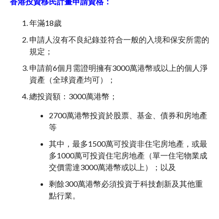
香港投資移民計畫申請資格：
年滿18歲
申請人沒有不良紀錄並符合一般的入境和保安所需的
規定；
申請前6個月需證明擁有3000萬港幣或以上的個人淨
資產（全球資產均可）；
總投資額：3000萬港幣；
2700萬港幣投資於股票、基金、債券和房地產
等
其中，最多1500萬可投資非住宅房地產，或最
多1000萬可投資住宅房地產（單一住宅物業成
交價需達3000萬港幣或以上）；以及
剩餘300萬港幣必須投資于科技創新及其他重
點行業。