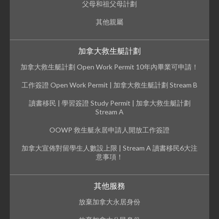
父母和祖父母計劃
其他親屬
加拿大救生艇計劃
加拿大救生艇計劃 Open Work Permit 10年內畢業可申請！
工作簽證 Open Work Permit | 加拿大救生艇計劃 Stream B
讀書移民 | 學習簽證 Study Permit | 加拿大救生艇計劃
Stream A
OOWP 救生艇永居申請人開放工作簽證
加拿大宣佈對留學生人數設上限 | Stream A 讀書移民6大注
意事項！
其他服務
放棄加拿大永居身份