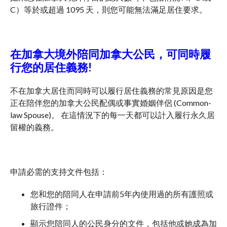
C）等於或超過 1095 天，則您可能無法滿足居住要求。
在加拿大境外陪同加拿大公民，可同時履
行您的居住義務!
不在加拿大居住而同時可以履行居住義務的常見原因是您
正在陪伴您的加拿大公民配偶或事實婚姻伴侶 (Common-
law Spouse)。 在這情況下的每一天都可以計入履行永久居
留權的義務。
申請必需的支持文件包括：
您和您的陪同人在申請前5年內使用過的所有護照或
旅行證件；
顯示您陪同人的公民身分的文件，包括他或她成為加