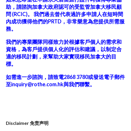
助，請諮詢加拿大政府認可的受監管加拿大移民顧
問 (RCIC)。 我們過去曾代表過許多申請人在短時間
內成功獲得他們的PRTD，非常樂意為您提供所需服
務。
我們的專業團隊同樣致力於根據客戶個人的需求和
資格，為客戶提供個人化的評估和建議，以制定合
適的移民計劃，來幫助大家實現移民加拿大的目
標。
如需進一步諮詢，請致電2868 3780或發送電子郵件
至
inquiry@rothe.com.hk
與我們聯繫。
Disclaimer 免责声
明