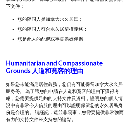
下文件：
您的陪同人是加拿大永久居民；
您的陪同人符合永久居留權義務；
您是此人的配偶或事實婚姻伴侶
Humanitarian and Compassionate
Grounds 人道和寬容的理由
如果您未能滿足居住義務，您仍有可能保留加拿大永久居
民身份。 為了讓您的申請在人道和寬容的理由下獲得考
慮，您需要提供足夠的支持文件及資料，證明您的個人情
況中有非常令人信服的理由可以證明保留您的永久居民身
份是合理的。 請謹記，這並非易事，您需要提供非常強而
有力的支持文件來支持您的論點。