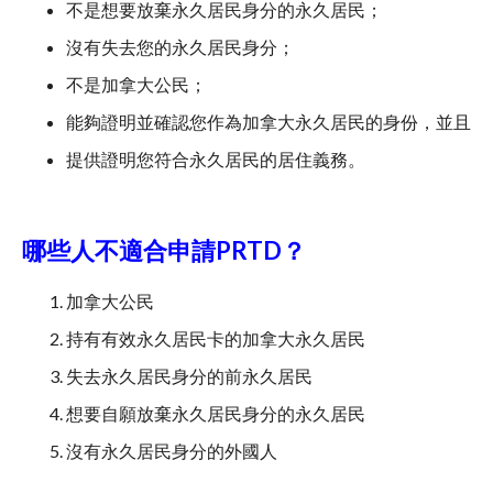
不是想要放棄永久居民身分的永久居民；
沒有失去您的永久居民身分；
不是加拿大公民；
能夠證明並確認您作為加拿大永久居民的身份，並且
提供證明您符合永久居民的居住義務。
哪些人不適合申請PRTD？
加拿大公民
持有有效永久居民卡的加拿大永久居民
失去永久居民身分的前永久居民
想要自願放棄永久居民身分的永久居民
沒有永久居民身分的外國人