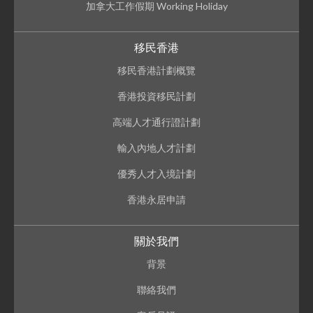
加拿大工作假期 Working Holiday
移民香港
移民香港計劃概覽
香港投資移民計劃
高端人才通行證計劃
輸入內地人才計劃
優秀人才入境計劃
香港永居申請
關於我們
背景
聯絡我們