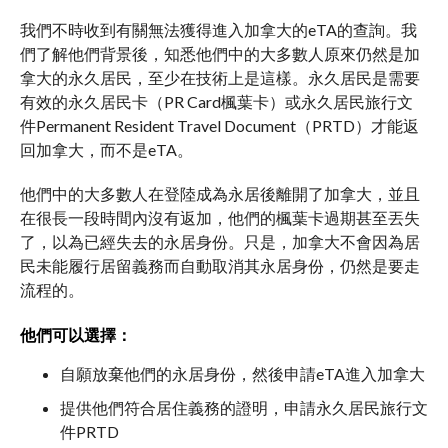
我們不時收到有關無法獲得進入加拿大的eTA的查詢。我
們了解他們背景後，知悉他們中的大多數人原來仍然是加
拿大的永久居民，至少在技術上是這樣。永久居民是需要
有效的永久居民卡（PR Card楓葉卡）或永久居民旅行文
件Permanent Resident Travel Document（PRTD）才能返
回加拿大，而不是eTA。
他們中的大多數人在登陸成為永居後離開了加拿大，並且
在很長一段時間內沒有返加，他們的楓葉卡過期甚至丟失
了，以為已經失去的永居身份。只是，加拿大不會因為居
民未能履行居留義務而自動取消其永居身份，仍然是要走
流程的。
他們可以選擇：
自願放棄他們的永居身份，然後申請eTA進入加拿大
提供他們符合居住義務的證明，申請永久居民旅行文
件PRTD