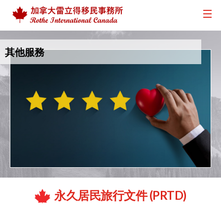
其他服務
永久居民旅行文件 (PRTD)