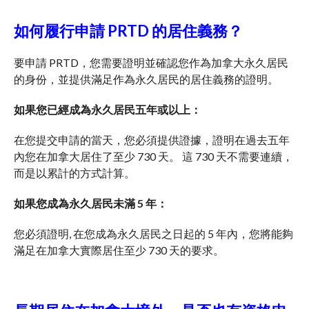
如何履行申請 PRTD 的居住義務？
要申請 PRTD，您需要證明並確認您作為加拿大永久居民
的身份，並提供滿足作為永久居民的居住義務的證明。
如果您已經成為永久居民五年或以上：
在您提交申請的當天，您必須提供證據，證明在過去五年
內您在加拿大居住了至少 730 天。 這 730 天不需要連續，
而是以累計的方式計算。
如果您成為永久居民未滿 5 年：
您必須證明, 在您成為永久居民之日起的 5 年內，您將能夠
滿足在加拿大實際居住至少 730 天的要求。