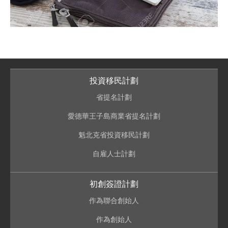
投資移民計劃
省提名計劃
愛德華王子島商業省提名計劃
魁北克省投資移民計劃
自雇人士計劃
初創簽證計劃
作為聯合創始人
作為創始人