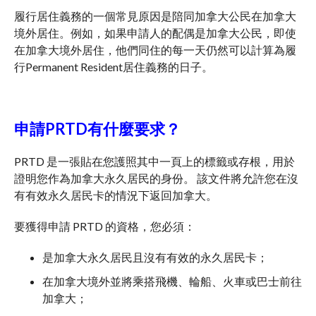
履行居住義務的一個常見原因是陪同加拿大公民在加拿大
境外居住。例如，如果申請人的配偶是加拿大公民，即使
在加拿大境外居住，他們同住的每一天仍然可以計算為履
行Permanent Resident居住義務的日子。
申請PRTD有什麼要求？
PRTD 是一張貼在您護照其中一頁上的標籤或存根，用於
證明您作為加拿大永久居民的身份。 該文件將允許您在沒
有有效永久居民卡的情況下返回加拿大。
要獲得申請 PRTD 的資格，您必須：
是加拿大永久居民且沒有有效的永久居民卡；
在加拿大境外並將乘搭飛機、輪船、火車或巴士前往
加拿大；