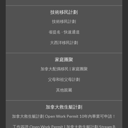
技術移民計劃
技術移民計劃
省提名 - 快速通道
大西洋移民計劃
家庭團聚
加拿大配偶移民 | 家庭團聚
父母和祖父母計劃
其他親屬
加拿大救生艇計劃
加拿大救生艇計劃 Open Work Permit 10年內畢業可申請！
工作簽證 Open Work Permit | 加拿大救生艇計劃 Stream B