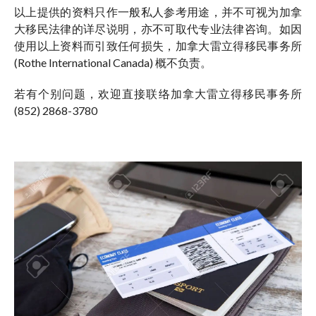
以上提供的资料只作一般私人参考用途，并不可视为加拿
大移民法律的详尽说明，亦不可取代专业法律咨询。如因
使用以上资料而引致任何损失，加拿大雷立得移民事务所
(Rothe International Canada) 概不负责。
若有个别问题，欢迎直接联络加拿大雷立得移民事务所
(852) 2868-3780